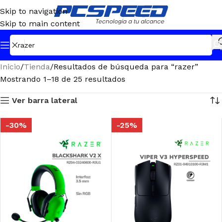
Skip to navigation
Skip to main content
Inicio
Tienda
Resultados de búsqueda para “razer”
Mostrando 1–18 de 25 resultados
Ver barra lateral
-30%
-25%