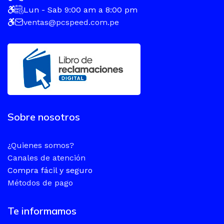
Lun - Sab 9:00 am a 8:00 pm
ventas@pcspeed.com.pe
Sobre nosotros
¿Quienes somos?
Canales de atención
Compra fácil y seguro
Métodos de pago
Te informamos