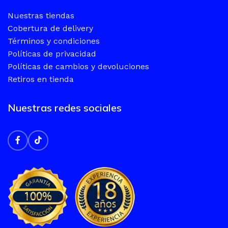
Nuestras tiendas
Cobertura de delivery
Términos y condiciones
Políticas de privacidad
Políticas de cambios y devoluciones
Retiros en tienda
Nuestras redes sociales