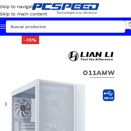
Skip to navigation
Skip to main content
-15%