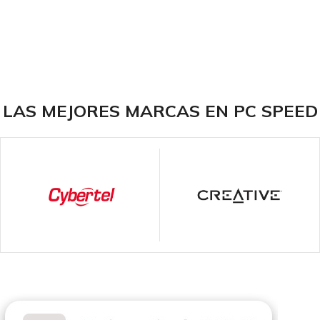
LAS MEJORES MARCAS EN PC SPEED