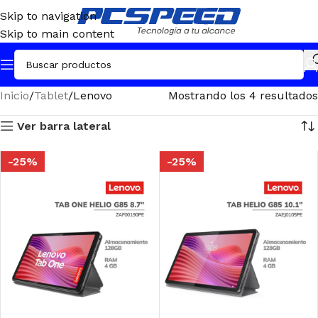
Skip to navigation
Skip to main content
Inicio
Tablet
Lenovo
Mostrando los 4 resultados
Ver barra lateral
-25%
-25%