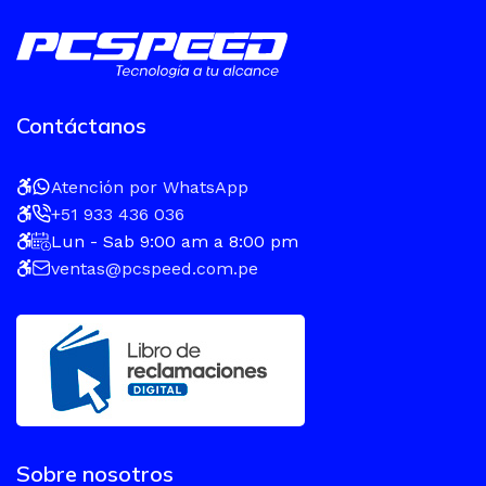
Contáctanos
Atención por WhatsApp
+51 933 436 036
Lun - Sab 9:00 am a 8:00 pm
ventas@pcspeed.com.pe
Sobre nosotros