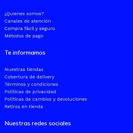
¿Quienes somos?
Canales de atención
Compra fácil y seguro
Métodos de pago
Te informamos
Nuestras tiendas
Cobertura de delivery
Términos y condiciones
Políticas de privacidad
Políticas de cambios y devoluciones
Retiros en tienda
Nuestras redes sociales