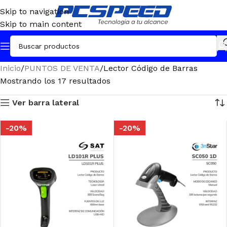
Skip to navigation
Skip to main content
Inicio
PUNTOS DE VENTA
Lector Código de Barras
Mostrando los 17 resultados
Ver barra lateral
-20%
-20%