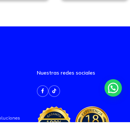
Nuestras redes sociales
oluciones