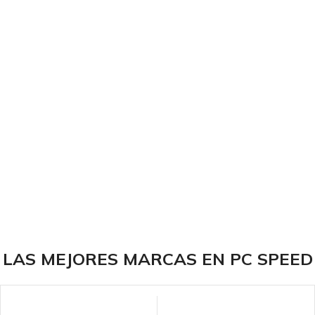
LAS MEJORES MARCAS EN PC SPEED