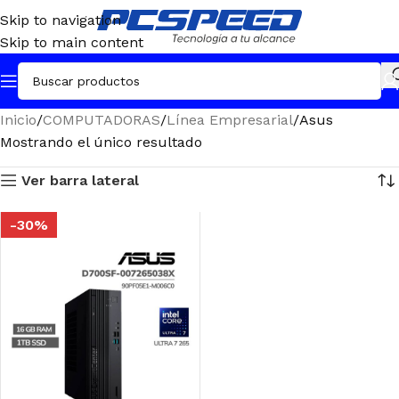
Skip to navigation
Skip to main content
Inicio
COMPUTADORAS
Línea Empresarial
Asus
Mostrando el único resultado
Ver barra lateral
-30%