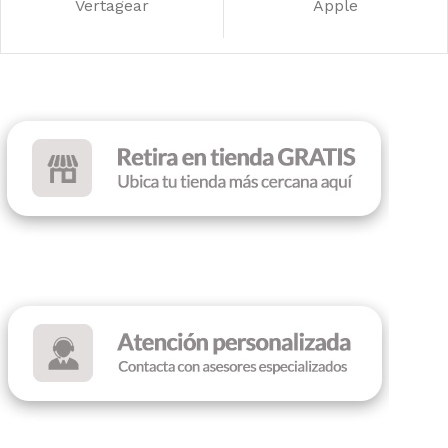
Vertagear
Apple