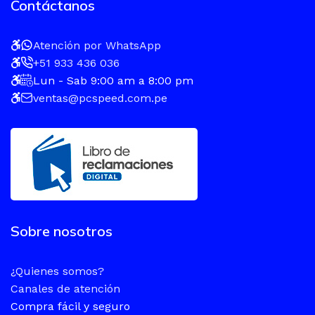
Contáctanos
Atención por WhatsApp
+51 933 436 036
Lun - Sab 9:00 am a 8:00 pm
ventas@pcspeed.com.pe
Sobre nosotros
¿Quienes somos?
Canales de atención
Compra fácil y seguro