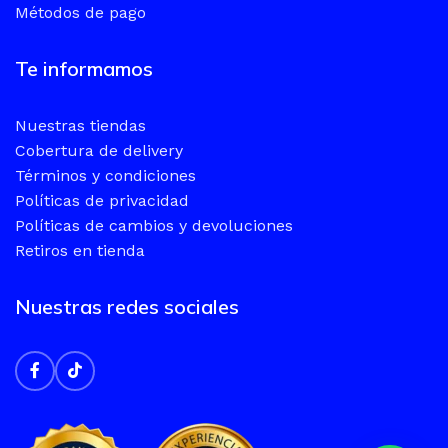
Métodos de pago
Te informamos
Nuestras tiendas
Cobertura de delivery
Términos y condiciones
Políticas de privacidad
Políticas de cambios y devoluciones
Retiros en tienda
Nuestras redes sociales