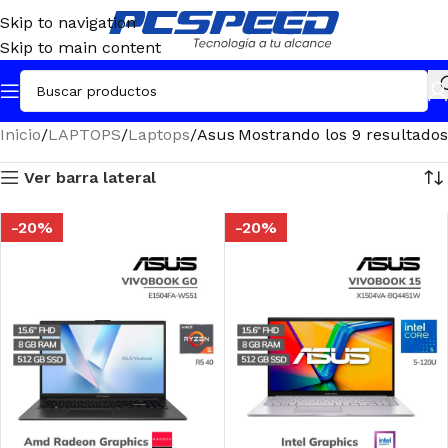
Skip to navigation
Skip to main content
Inicio
LAPTOPS
Laptops
Asus
Mostrando los 9 resultados
Ver barra lateral
-20%
-20%