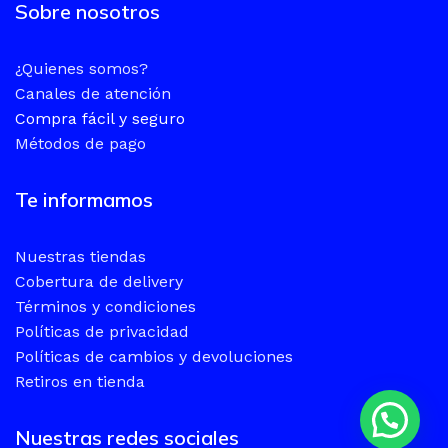
Sobre nosotros
¿Quienes somos?
Canales de atención
Compra fácil y seguro
Métodos de pago
Te informamos
Nuestras tiendas
Cobertura de delivery
Términos y condiciones
Políticas de privacidad
Políticas de cambios y devoluciones
Retiros en tienda
Nuestras redes sociales