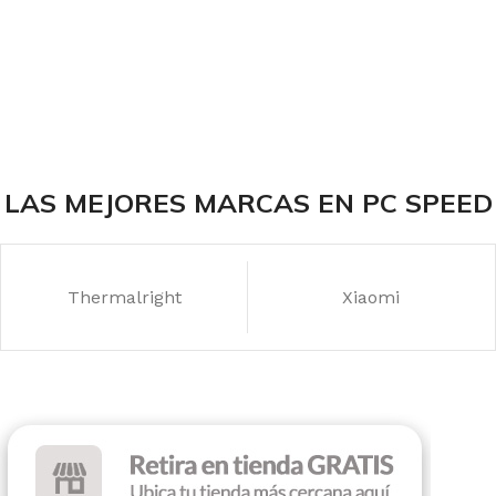
LAS MEJORES MARCAS EN PC SPEED
Thermalright
Xiaomi