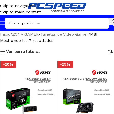
Skip to navigation
Skip to main content
Inicio
ZONA GAMER
Tarjetas de Video Gamer
MSI
Mostrando los 7 resultados
Ver barra lateral
-20%
-25%