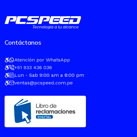
Contáctanos
Atención por WhatsApp
+51 933 436 036
Lun - Sab 9:00 am a 8:00 pm
ventas@pcspeed.com.pe