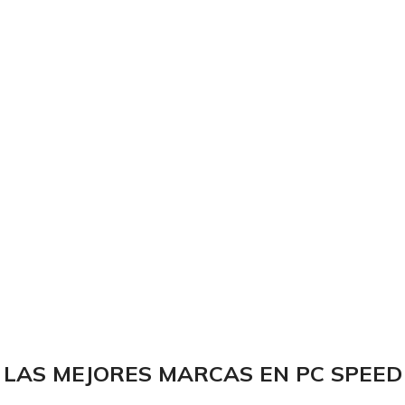
LAS MEJORES MARCAS EN PC SPEED