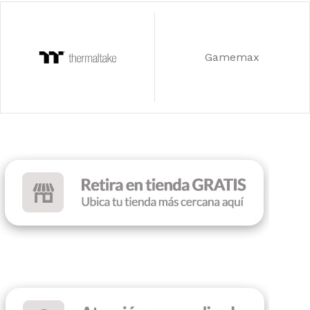
Gamemax