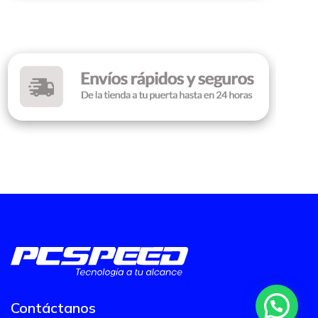
Contáctanos