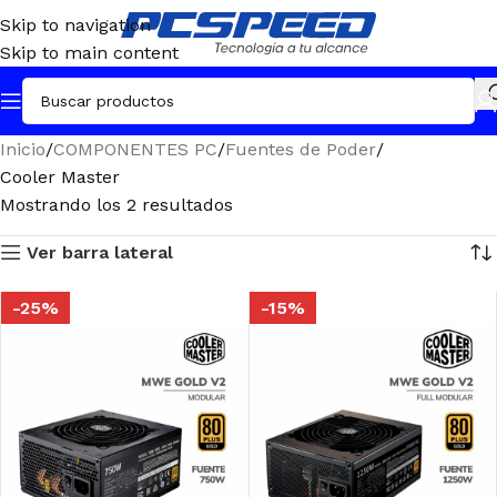
Skip to navigation
Skip to main content
Inicio
COMPONENTES PC
Fuentes de Poder
Cooler Master
Mostrando los 2 resultados
Ver barra lateral
-25%
-15%