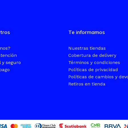
tros
Te informamos
omos?
Nuestras tiendas
atención
Cobertura de delivery
l y seguro
Términos y condiciones
pago
Políticas de privacidad
Políticas de cambios y dev
Retiros en tienda