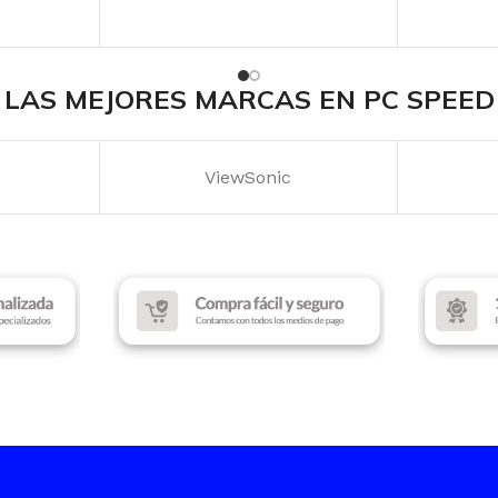
LAS MEJORES MARCAS EN PC SPEED
TP-Link
Lopen