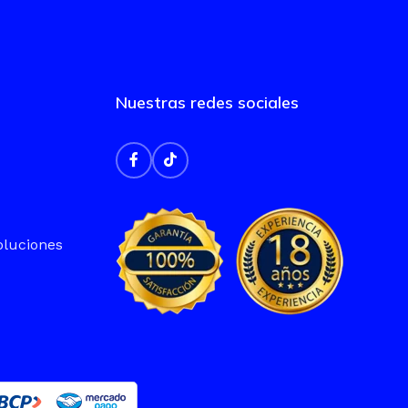
Nuestras redes sociales
oluciones