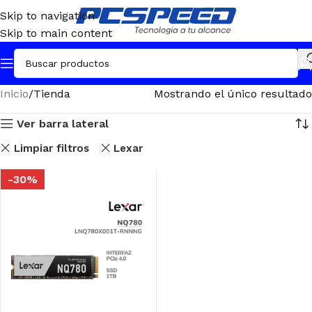
Skip to navigation
Skip to main content
Inicio
Tienda
Mostrando el único resultado
Ver barra lateral
Limpiar filtros
Lexar
-30%