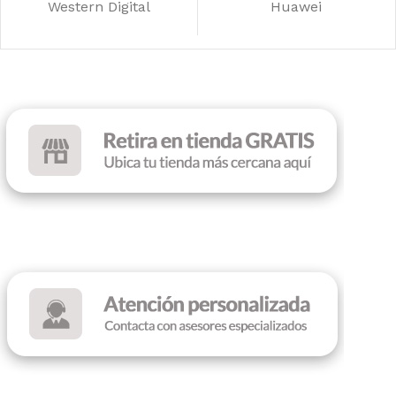
Western Digital
Huawei