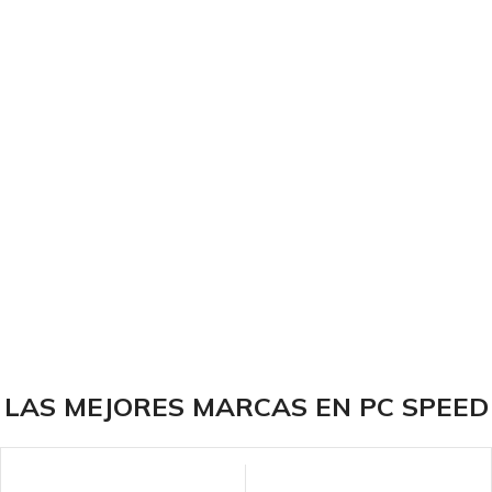
LAS MEJORES MARCAS EN PC SPEED