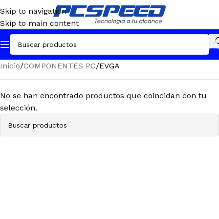
Skip to navigation
Skip to main content
Inicio
COMPONENTES PC
EVGA
No se han encontrado productos que coincidan con tu
selección.