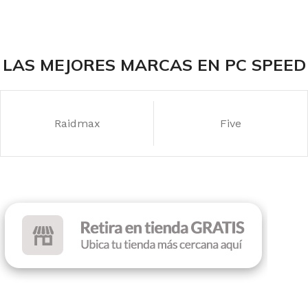
LAS MEJORES MARCAS EN PC SPEED
Raidmax
Five