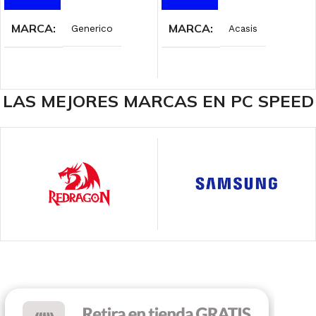
MARCA
MARCA
Generico
Acasis
LAS MEJORES MARCAS EN PC SPEED