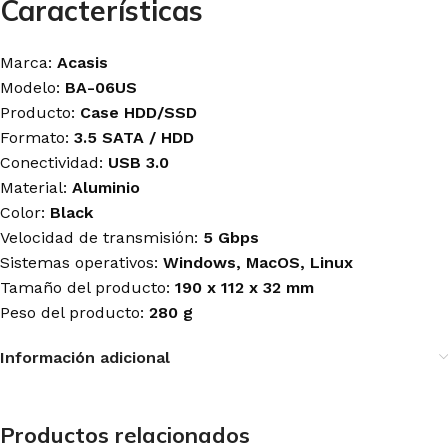
Características
Marca:
Acasis
Modelo:
BA-06US
Producto:
Case HDD/SSD
Formato:
3.5 SATA / HDD
Conectividad:
USB 3.0
Material:
Aluminio
Color:
Black
Velocidad de transmisión:
5 Gbps
Sistemas operativos:
Windows, MacOS, Linux
Tamaño del producto:
190 x 112 x 32 mm
Peso del producto:
280 g
Información adicional
Productos relacionados