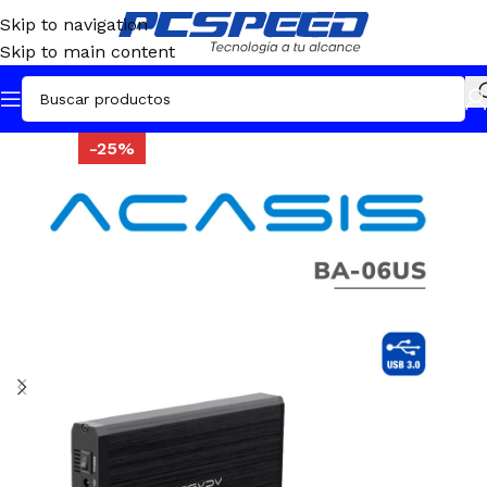
Skip to navigation
Skip to main content
-25%