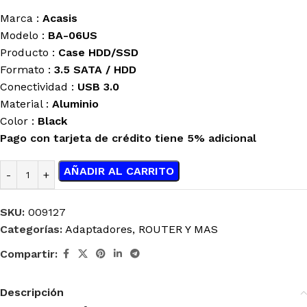
Marca :
Acasis
Modelo :
BA-06US
Producto :
Case HDD/SSD
Formato :
3.5 SATA / HDD
Conectividad :
USB 3.0
Material :
Aluminio
Color :
Black
Pago con tarjeta de crédito tiene 5% adicional
AÑADIR AL CARRITO
SKU:
009127
Categorías:
Adaptadores
,
ROUTER Y MAS
Compartir:
Descripción