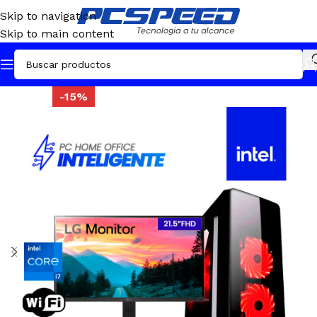
Skip to navigation
Skip to main content
-15%