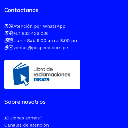
Contáctanos
Atención por WhatsApp
+51 933 436 036
Lun - Sab 9:00 am a 8:00 pm
ventas@pcspeed.com.pe
Sobre nosotros
¿Quienes somos?
Canales de atención