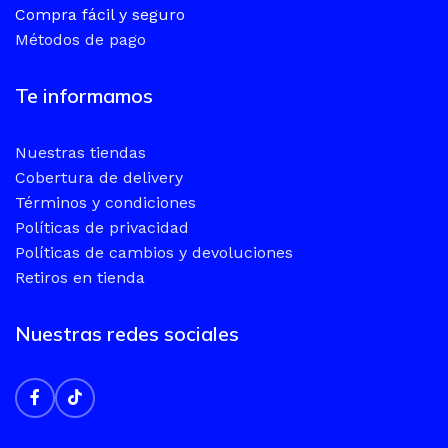
Compra fácil y seguro
Métodos de pago
Te informamos
Nuestras tiendas
Cobertura de delivery
Términos y condiciones
Políticas de privacidad
Políticas de cambios y devoluciones
Retiros en tienda
Nuestras redes sociales