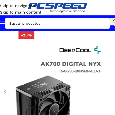
Skip to navigation
Skip to main content
-25%