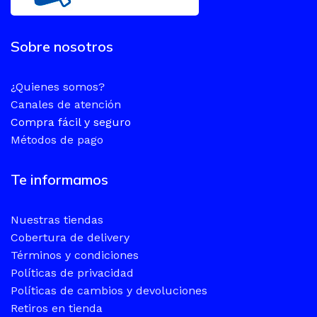
Sobre nosotros
¿Quienes somos?
Canales de atención
Compra fácil y seguro
Métodos de pago
Te informamos
Nuestras tiendas
Cobertura de delivery
Términos y condiciones
Políticas de privacidad
Políticas de cambios y devoluciones
Retiros en tienda