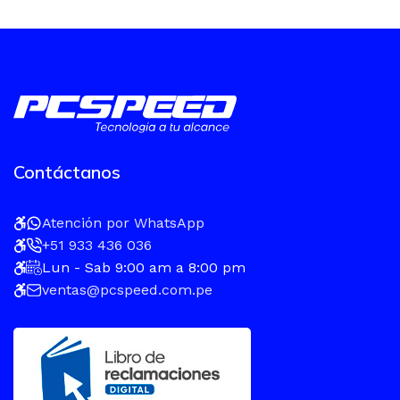
Contáctanos
Atención por WhatsApp
+51 933 436 036
Lun - Sab 9:00 am a 8:00 pm
ventas@pcspeed.com.pe