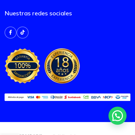
Nuestras redes sociales
COOLER PARA
PROCESADOR