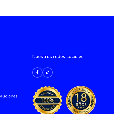
Nuestras redes sociales
oluciones