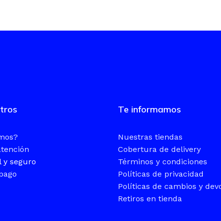
tros
Te informamos
omos?
Nuestras tiendas
atención
Cobertura de delivery
l y seguro
Términos y condiciones
pago
Políticas de privacidad
Políticas de cambios y dev
Retiros en tienda