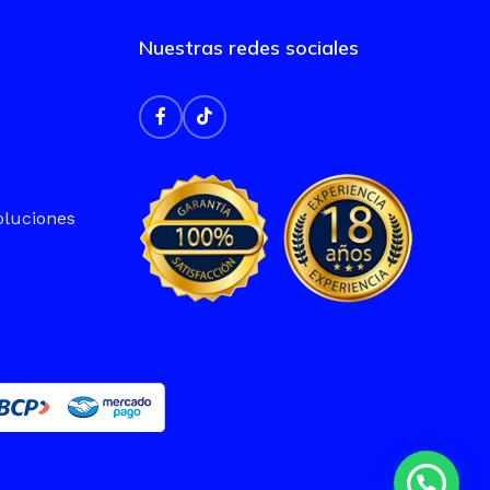
Nuestras redes sociales
oluciones