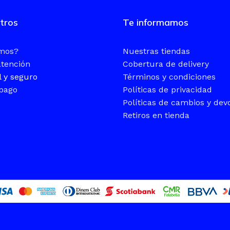
tros
Te informamos
omos?
Nuestras tiendas
atención
Cobertura de delivery
l y seguro
Términos y condiciones
pago
Políticas de privacidad
Políticas de cambios y dev
Retiros en tienda