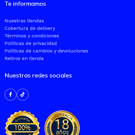
Te informamos
Nuestras tiendas
Cobertura de delivery
Términos y condiciones
Políticas de privacidad
Políticas de cambios y devoluciones
Retiros en tienda
Nuestras redes sociales