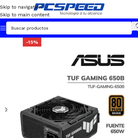
Skip to navigation
Skip to main content
-15%