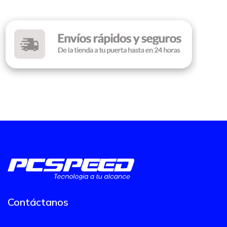
Contáctanos