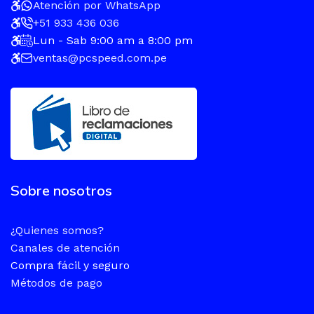
Atención por WhatsApp
+51 933 436 036
Lun - Sab 9:00 am a 8:00 pm
ventas@pcspeed.com.pe
Sobre nosotros
¿Quienes somos?
Canales de atención
Compra fácil y seguro
Métodos de pago