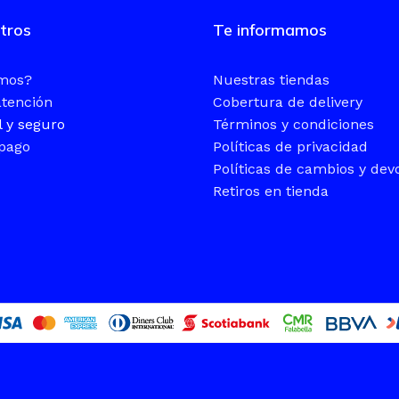
tros
Te informamos
omos?
Nuestras tiendas
atención
Cobertura de delivery
l y seguro
Términos y condiciones
pago
Políticas de privacidad
Políticas de cambios y dev
Retiros en tienda