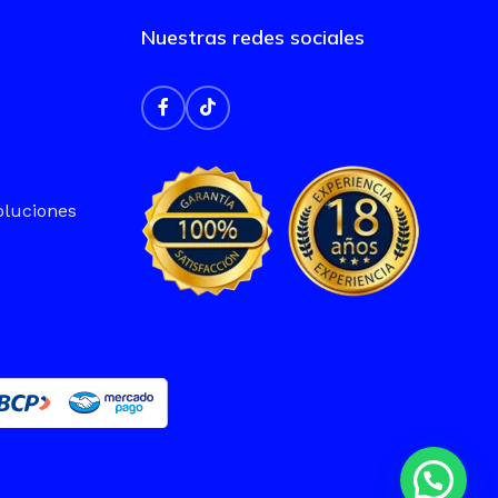
Nuestras redes sociales
oluciones