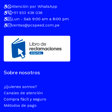
Atención por WhatsApp
+51 933 436 036
Lun - Sab 9:00 am a 8:00 pm
ventas@pcspeed.com.pe
Sobre nosotros
¿Quienes somos?
Canales de atención
Compra fácil y seguro
Métodos de pago