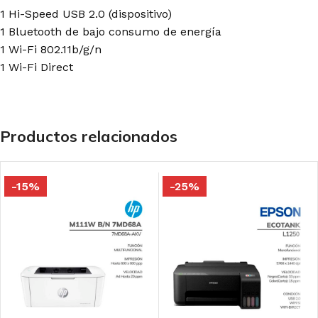
1 Hi-Speed USB 2.0 (dispositivo)
1 Bluetooth de bajo consumo de energía
1 Wi-Fi 802.11b/g/n
1 Wi-Fi Direct
Productos relacionados
-15%
-25%