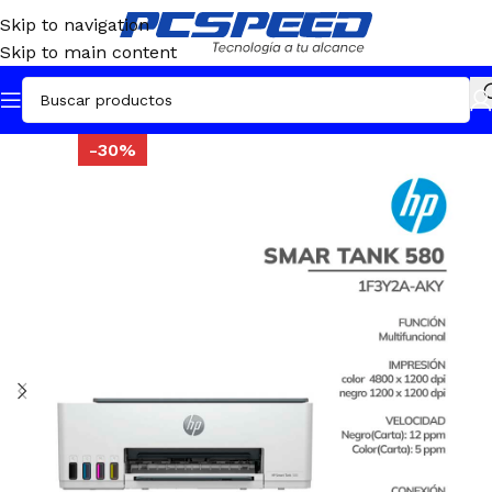
Skip to navigation
Skip to main content
-30%