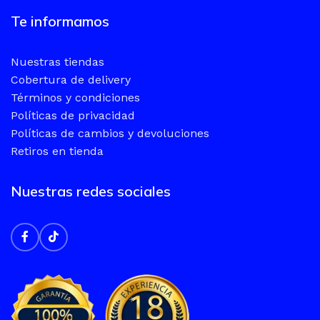
Te informamos
Nuestras tiendas
Cobertura de delivery
Términos y condiciones
Políticas de privacidad
Políticas de cambios y devoluciones
Retiros en tienda
Nuestras redes sociales