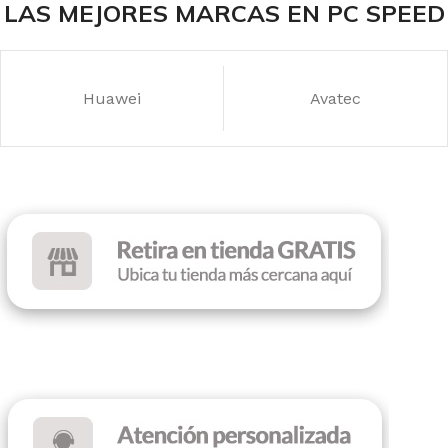
LAS MEJORES MARCAS EN PC SPEED
Huawei
Avatec