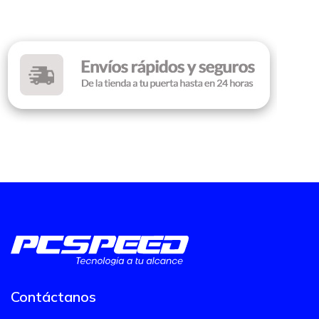
Contáctanos