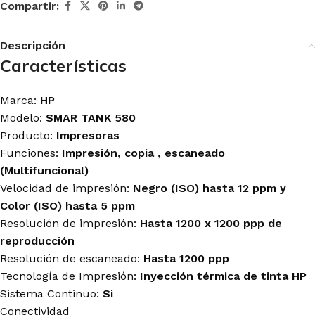
Compartir:
Descripción
Características
Marca:
HP
Modelo:
SMAR TANK 580
Producto:
Impresoras
Funciones:
Impresión, copia , escaneado
(Multifuncional)
Velocidad de impresión:
Negro (ISO) hasta 12 ppm y
Color (ISO) hasta 5 ppm
Resolución de impresión:
Hasta 1200 x 1200 ppp de
reproducción
Resolución de escaneado:
Hasta 1200 ppp
Tecnología de Impresión:
Inyección térmica de tinta HP
Sistema Continuo:
Si
Conectividad