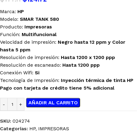
Marca:
HP
Modelo:
SMAR TANK 580
Producto:
Impresoras
Función:
Multifuncional
Velocidad de impresión:
Negro hasta 12 ppm y Color
hasta 5 ppm
Resolución de impresión:
Hasta 1200 x 1200 ppp
Resolución de escaneado:
Hasta 1200 ppp
Conexión Wifi:
Si
Tecnología de Impresión:
Inyección térmica de tinta HP
Pago con tarjeta de crédito tiene 5% adicional
AÑADIR AL CARRITO
SKU:
024274
Categorías:
HP
,
IMPRESORAS