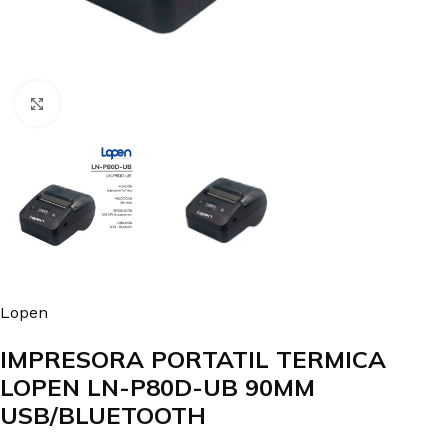
Clic para agrandar
Lopen
IMPRESORA PORTATIL TERMICA
LOPEN LN-P80D-UB 90MM
USB/BLUETOOTH