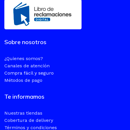
Sobre nosotros
¿Quienes somos?
Canales de atención
Compra fácil y seguro
Métodos de pago
Te informamos
Nuestras tiendas
Cobertura de delivery
Términos y condiciones