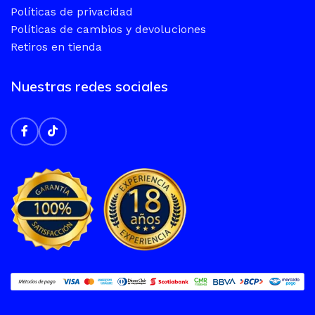
Políticas de privacidad
Políticas de cambios y devoluciones
Retiros en tienda
Nuestras redes sociales