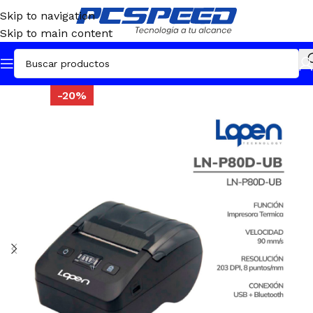
Skip to navigation
Skip to main content
-20%