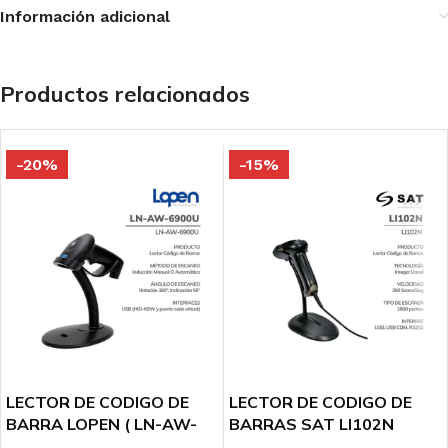
Información adicional
Productos relacionados
-20%
-15%
LECTOR DE CODIGO DE
LECTOR DE CODIGO DE
BARRA LOPEN ( LN-AW-
BARRAS SAT LI102N
6900U ) 2D-USB