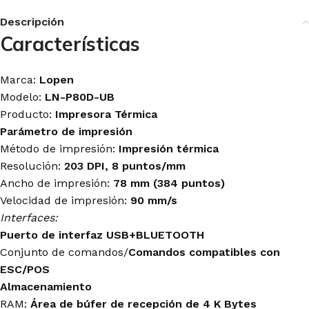
Descripción
Características
Marca:
Lopen
Modelo:
LN-P80D-UB
Producto:
Impresora Térmica
Parámetro de impresión
Método de impresión:
Impresión térmica
Resolución:
203 DPI, 8 puntos/mm
Ancho de impresión:
78 mm (384 puntos)
Velocidad de impresión:
90 mm/s
Interfaces:
Puerto de interfaz USB+BLUETOOTH
Conjunto de comandos/
Comandos compatibles con
ESC/POS
Almacenamiento
RAM:
Área de búfer de recepción de 4 K Bytes