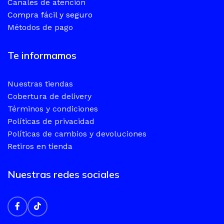
Canales de atención
Compra fácil y seguro
Métodos de pago
Te informamos
Nuestras tiendas
Cobertura de delivery
Términos y condiciones
Políticas de privacidad
Políticas de cambios y devoluciones
Retiros en tienda
Nuestras redes sociales