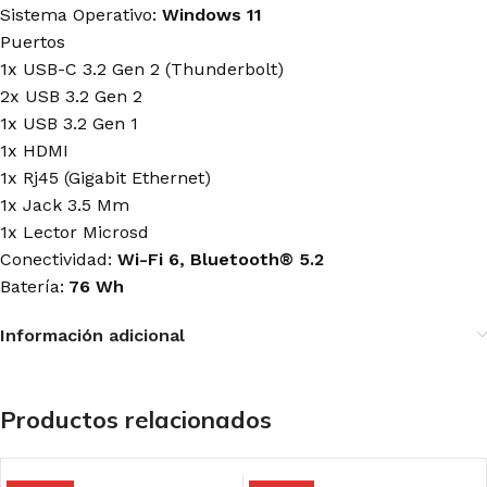
Sistema Operativo:
Windows 11
Puertos
1x USB-C 3.2 Gen 2 (Thunderbolt)
2x USB 3.2 Gen 2
1x USB 3.2 Gen 1
1x HDMI
1x Rj45 (Gigabit Ethernet)
1x Jack 3.5 Mm
1x Lector Microsd
Conectividad:
Wi-Fi 6, Bluetooth® 5.2
Batería:
76 Wh
Información adicional
Productos relacionados