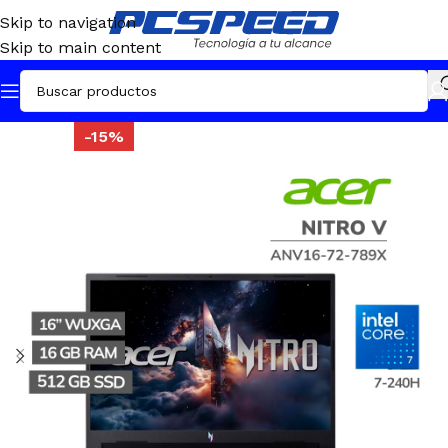
Skip to navigation
Skip to main content
-15%