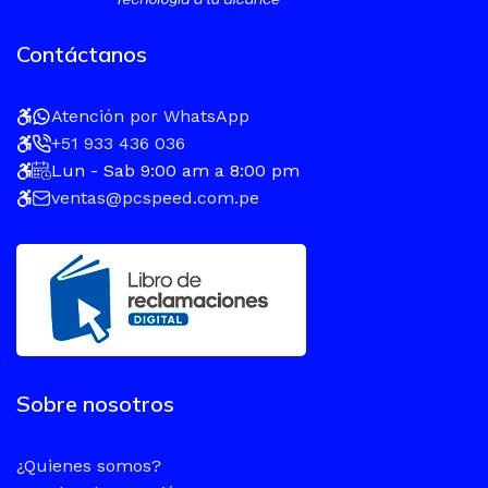
Contáctanos
Atención por WhatsApp
+51 933 436 036
Lun - Sab 9:00 am a 8:00 pm
ventas@pcspeed.com.pe
Sobre nosotros
¿Quienes somos?