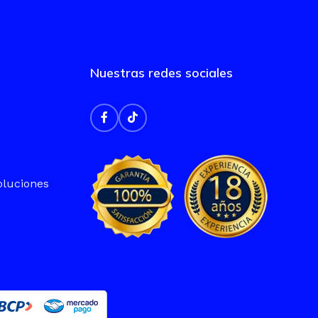
Nuestras redes sociales
oluciones