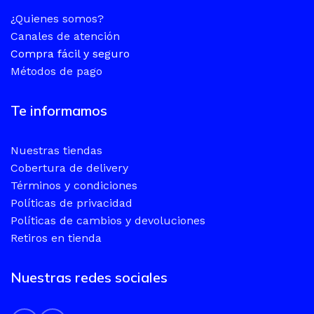
¿Quienes somos?
Canales de atención
Compra fácil y seguro
Métodos de pago
Te informamos
Nuestras tiendas
Cobertura de delivery
Términos y condiciones
Políticas de privacidad
Políticas de cambios y devoluciones
Retiros en tienda
Nuestras redes sociales