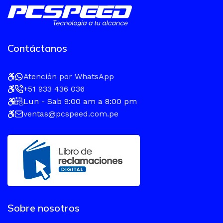
Contáctanos
Atención por WhatsApp
+51 933 436 036
Lun - Sab 9:00 am a 8:00 pm
ventas@pcspeed.com.pe
Sobre nosotros