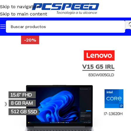
Skip to navigation
Skip to main content
-20%