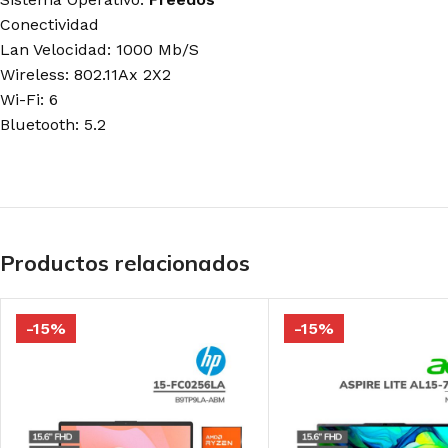
Conectividad
Lan Velocidad: 1000 Mb/S
Wireless: 802.11Ax 2X2
Wi-Fi: 6
Bluetooth: 5.2
Productos relacionados
-15%
-15%