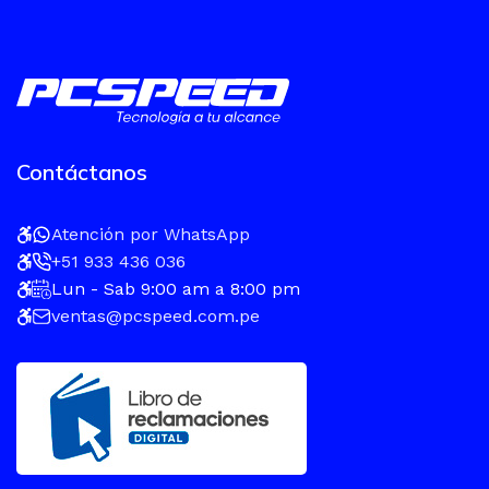
Contáctanos
Atención por WhatsApp
+51 933 436 036
Lun - Sab 9:00 am a 8:00 pm
ventas@pcspeed.com.pe