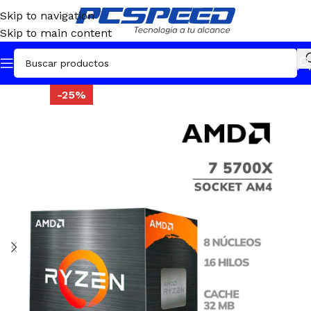
Skip to navigation
Skip to main content
-25%