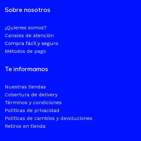
Sobre nosotros
¿Quienes somos?
Canales de atención
Compra fácil y seguro
Métodos de pago
Te informamos
Nuestras tiendas
Cobertura de delivery
Términos y condiciones
Políticas de privacidad
Políticas de cambios y devoluciones
Retiros en tienda