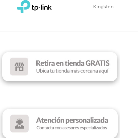
Kingston