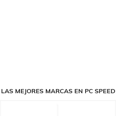
LAS MEJORES MARCAS EN PC SPEED