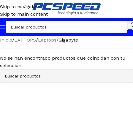
Skip to navigation
Skip to main content
Inicio
LAPTOPS
Laptops
Gigabyte
No se han encontrado productos que coincidan con tu
selección.