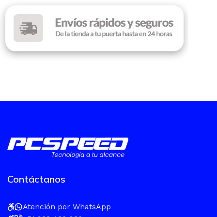
Contáctanos
Atención por WhatsApp