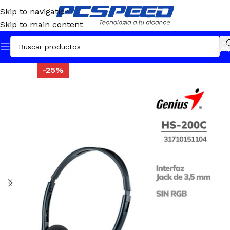
Skip to navigation
Skip to main content
-25%