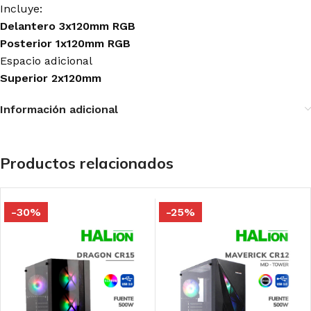
Incluye:
Delantero 3x120mm RGB
Posterior 1x120mm RGB
Espacio adicional
Superior 2x120mm
Información adicional
Productos relacionados
-30%
-25%