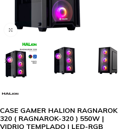
Clic para agrandar
CASE GAMER HALION RAGNAROK
320 ( RAGNAROK-320 ) 550W |
VIDRIO TEMPLADO | LED-RGB