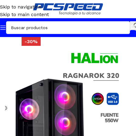
Skip to navigation
Skip to main content
-30%