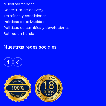
Nuestras tiendas
Cobertura de delivery
Términos y condiciones
Políticas de privacidad
Políticas de cambios y devoluciones
Retiros en tienda
Nuestras redes sociales