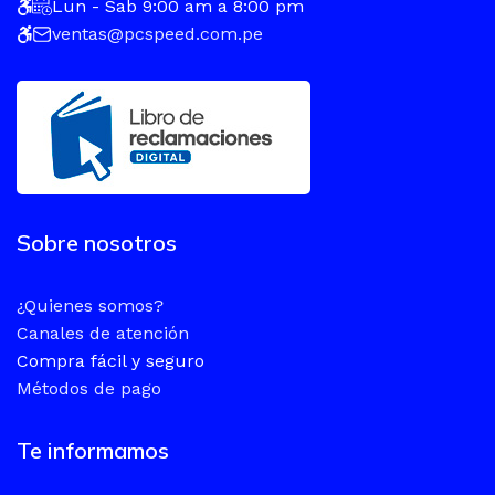
Lun - Sab 9:00 am a 8:00 pm
ventas@pcspeed.com.pe
Sobre nosotros
¿Quienes somos?
Canales de atención
Compra fácil y seguro
Métodos de pago
Te informamos