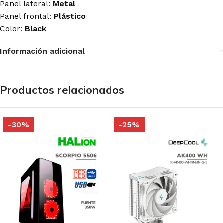
Panel lateral:
Metal
Panel frontal:
Plástico
Color:
Black
Información adicional
Productos relacionados
-30%
-25%