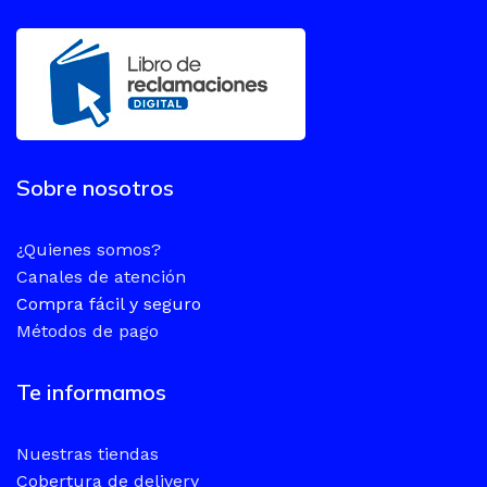
Sobre nosotros
¿Quienes somos?
Canales de atención
Compra fácil y seguro
Métodos de pago
Te informamos
Nuestras tiendas
Cobertura de delivery