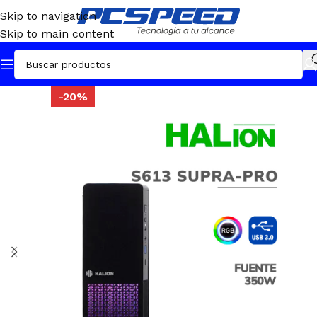
Skip to navigation
Skip to main content
-20%