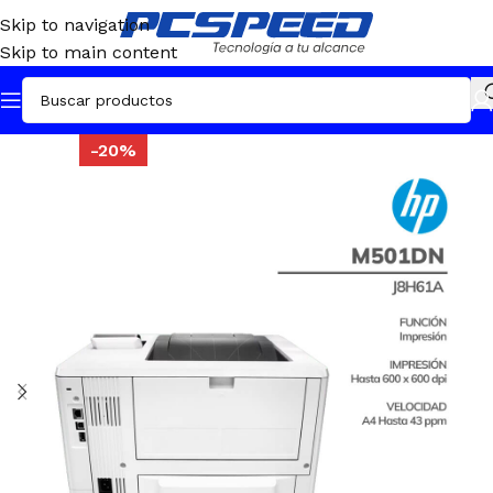
Skip to navigation
Skip to main content
-20%