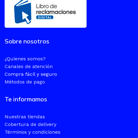
Sobre nosotros
¿Quienes somos?
Canales de atención
Compra fácil y seguro
Métodos de pago
Te informamos
Nuestras tiendas
Cobertura de delivery
Términos y condiciones