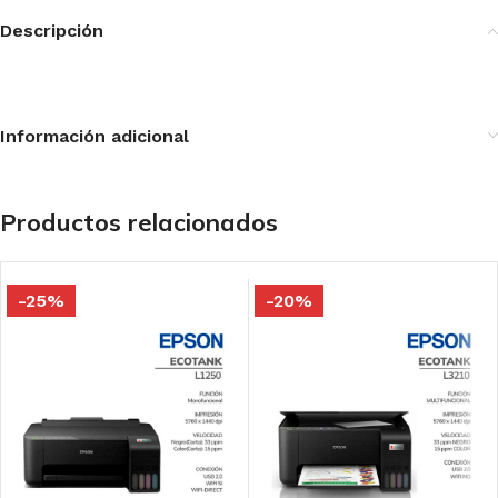
Descripción
Información adicional
Productos relacionados
-25%
-20%