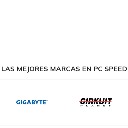
LAS MEJORES MARCAS EN PC SPEED