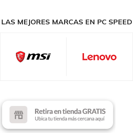
LAS MEJORES MARCAS EN PC SPEED