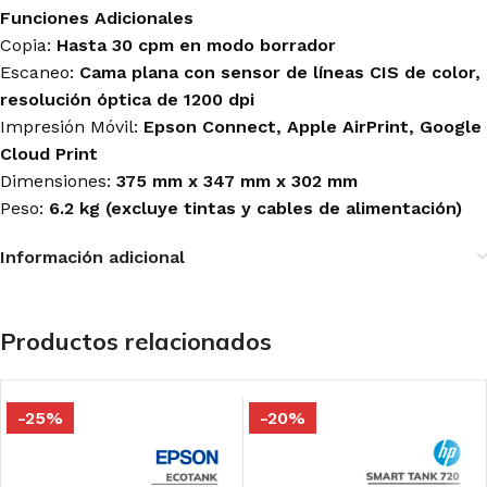
Funciones Adicionales
Copia:
Hasta 30 cpm en modo borrador
Escaneo:
Cama plana con sensor de líneas CIS de color,
resolución óptica de 1200 dpi
Impresión Móvil:
Epson Connect, Apple AirPrint, Google
Cloud Print
Dimensiones:
375 mm x 347 mm x 302 mm
Peso:
6.2 kg (excluye tintas y cables de alimentación)
Información adicional
Productos relacionados
-25%
-20%