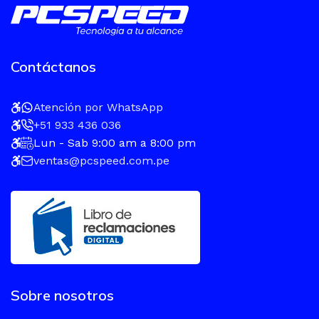
Contáctanos
Atención por WhatsApp
+51 933 436 036
Lun - Sab 9:00 am a 8:00 pm
ventas@pcspeed.com.pe
Sobre nosotros