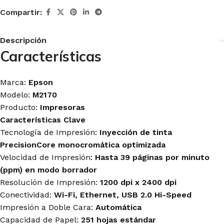
Compartir:
Descripción
Características
Marca:
Epson
Modelo:
M2170
Producto:
Impresoras
Características Clave
Tecnología de Impresión:
Inyección de tinta
PrecisionCore monocromática optimizada
Velocidad de Impresión:
Hasta 39 páginas por minuto
(ppm) en modo borrador
Resolución de Impresión:
1200 dpi x 2400 dpi
Conectividad:
Wi-Fi, Ethernet, USB 2.0 Hi-Speed
Impresión a Doble Cara:
Automática
Capacidad de Papel:
251 hojas estándar