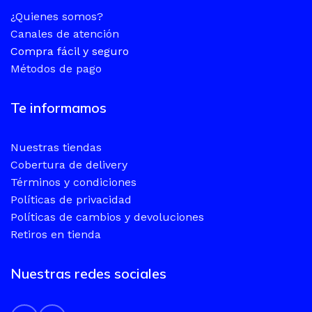
¿Quienes somos?
Canales de atención
Compra fácil y seguro
Métodos de pago
Te informamos
Nuestras tiendas
Cobertura de delivery
Términos y condiciones
Políticas de privacidad
Políticas de cambios y devoluciones
Retiros en tienda
Nuestras redes sociales