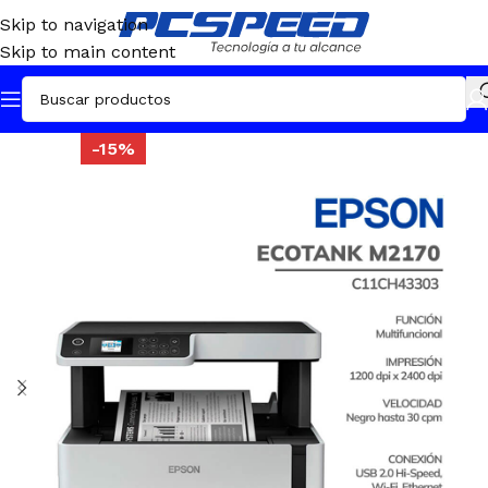
Skip to navigation
Skip to main content
-15%