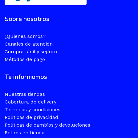
Sobre nosotros
¿Quienes somos?
Canales de atención
Compra fácil y seguro
Métodos de pago
Te informamos
Nuestras tiendas
Cobertura de delivery
Términos y condiciones
Políticas de privacidad
Políticas de cambios y devoluciones
Retiros en tienda