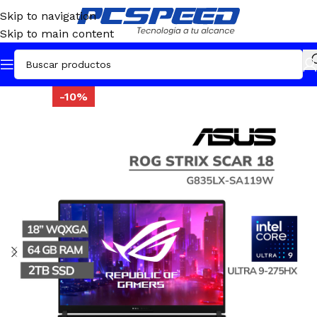
Skip to navigation
Skip to main content
-10%