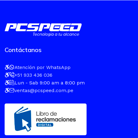
Contáctanos
Atención por WhatsApp
+51 933 436 036
Lun - Sab 9:00 am a 8:00 pm
ventas@pcspeed.com.pe