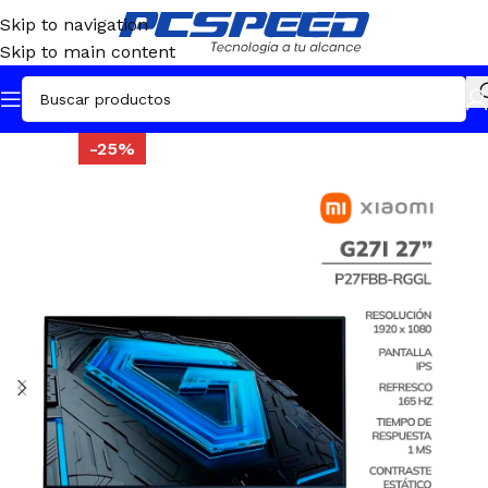
Skip to navigation
Skip to main content
-25%