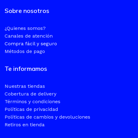
Sobre nosotros
¿Quienes somos?
Canales de atención
Compra fácil y seguro
Métodos de pago
Te informamos
Nuestras tiendas
Cobertura de delivery
Términos y condiciones
Políticas de privacidad
Políticas de cambios y devoluciones
Retiros en tienda