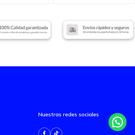
Nuestras redes sociales