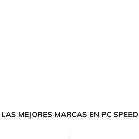
LAS MEJORES MARCAS EN PC SPEED