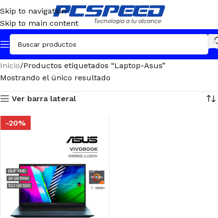
Skip to navigation
Skip to main content
Inicio
Productos etiquetados “Laptop-Asus”
Mostrando el único resultado
Ver barra lateral
-20%