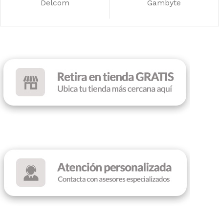
Delcom
Gambyte