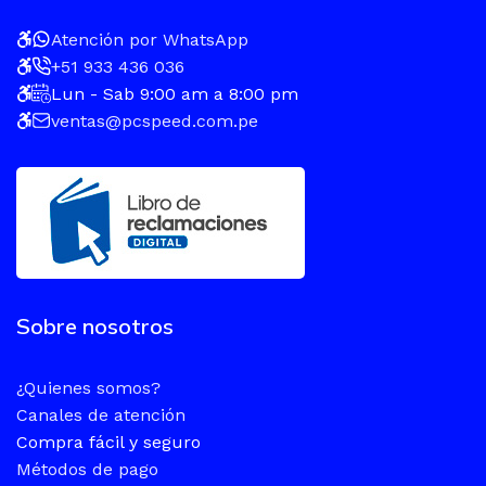
Atención por WhatsApp
+51 933 436 036
Lun - Sab 9:00 am a 8:00 pm
ventas@pcspeed.com.pe
Sobre nosotros
¿Quienes somos?
Canales de atención
Compra fácil y seguro
Métodos de pago