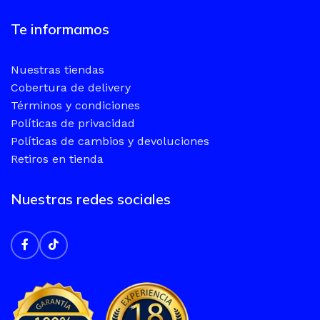
Te informamos
Nuestras tiendas
Cobertura de delivery
Términos y condiciones
Políticas de privacidad
Políticas de cambios y devoluciones
Retiros en tienda
Nuestras redes sociales