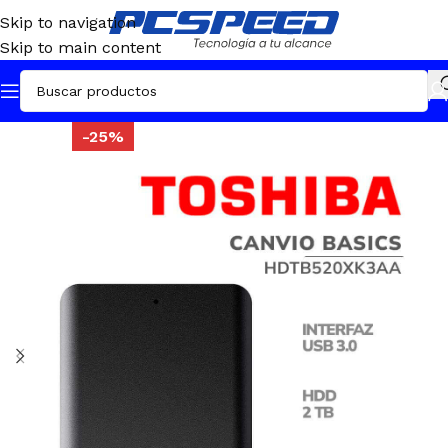
Skip to navigation
Skip to main content
-25%