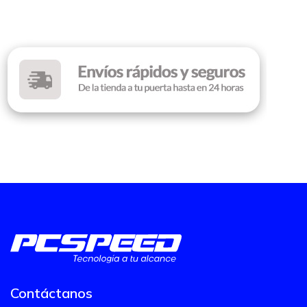
Contáctanos