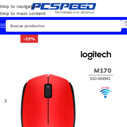
Skip to navigation
Skip to main content
-25%