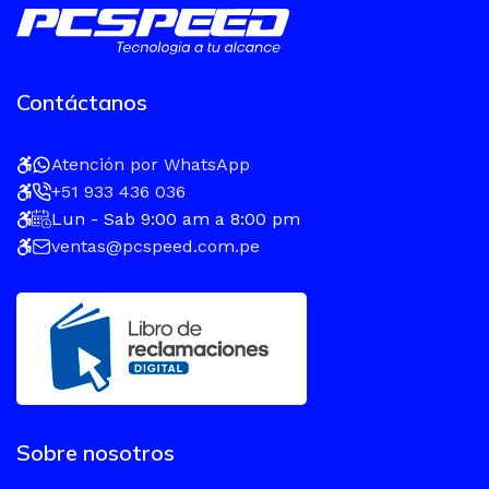
Contáctanos
Atención por WhatsApp
+51 933 436 036
Lun - Sab 9:00 am a 8:00 pm
ventas@pcspeed.com.pe
Sobre nosotros