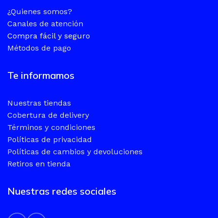
¿Quienes somos?
Canales de atención
Compra fácil y seguro
Métodos de pago
Te informamos
Nuestras tiendas
Cobertura de delivery
Términos y condiciones
Políticas de privacidad
Políticas de cambios y devoluciones
Retiros en tienda
Nuestras redes sociales