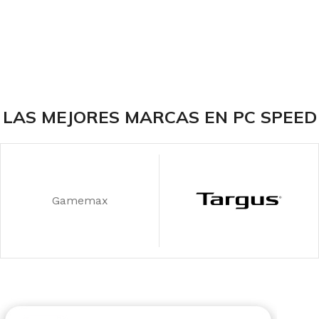
LAS MEJORES MARCAS EN PC SPEED
Gamemax