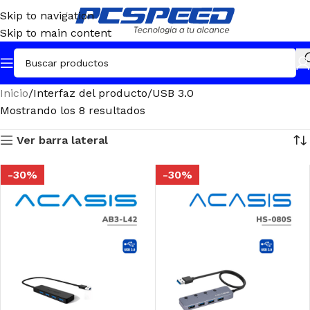
Skip to navigation
Skip to main content
Inicio
Interfaz del producto
USB 3.0
Mostrando los 8 resultados
Ver barra lateral
-30%
-30%