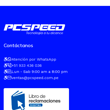
Contáctanos
Atención por WhatsApp
+51 933 436 036
Lun - Sab 9:00 am a 8:00 pm
ventas@pcspeed.com.pe