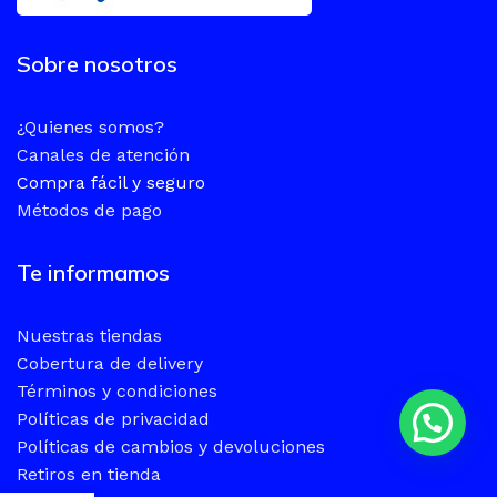
Sobre nosotros
¿Quienes somos?
Canales de atención
Compra fácil y seguro
Métodos de pago
Te informamos
Nuestras tiendas
Cobertura de delivery
Términos y condiciones
Políticas de privacidad
Políticas de cambios y devoluciones
Retiros en tienda