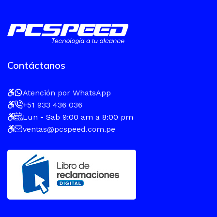
Contáctanos
Atención por WhatsApp
+51 933 436 036
Lun - Sab 9:00 am a 8:00 pm
ventas@pcspeed.com.pe