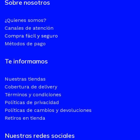
Sobre nosotros
¿Quienes somos?
Canales de atención
Compra fácil y seguro
Métodos de pago
Te informamos
Nuestras tiendas
Cobertura de delivery
Términos y condiciones
Políticas de privacidad
Políticas de cambios y devoluciones
Retiros en tienda
Nuestras redes sociales