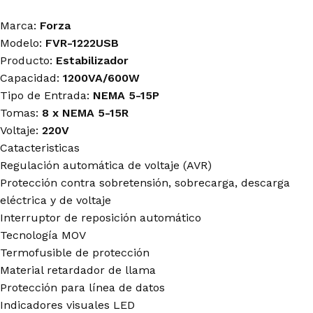
Marca:
Forza
Modelo:
FVR-1222USB
Producto:
Estabilizador
Capacidad:
1200VA/600W
Tipo de Entrada:
NEMA 5-15P
Tomas:
8 x NEMA 5-15R
Voltaje:
220V
Catacteristicas
Regulación automática de voltaje (AVR)
Protección contra sobretensión, sobrecarga, descarga
eléctrica y de voltaje
Interruptor de reposición automático
Tecnología MOV
Termofusible de protección
Material retardador de llama
Protección para línea de datos
Indicadores visuales LED