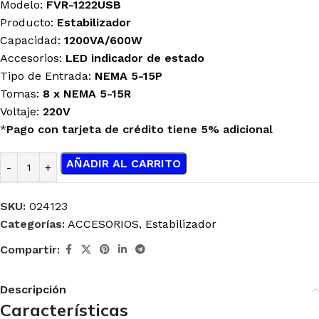
Modelo:
FVR-1222USB
Producto:
Estabilizador
Capacidad:
1200VA/600W
Accesorios:
LED indicador de estado
Tipo de Entrada:
NEMA 5-15P
Tomas:
8 x NEMA 5-15R
Voltaje:
220V
*
Pago con tarjeta de crédito tiene 5% adicional
AÑADIR AL CARRITO
SKU:
024123
Categorías:
ACCESORIOS
,
Estabilizador
Compartir:
Descripción
Características