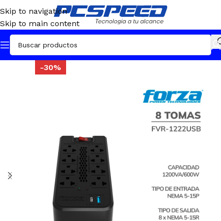
Skip to navigation
Skip to main content
-30%