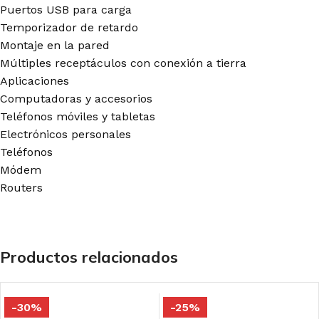
Puertos USB para carga
Temporizador de retardo
Montaje en la pared
Múltiples receptáculos con conexión a tierra
Aplicaciones
Computadoras y accesorios
Teléfonos móviles y tabletas
Electrónicos personales
Teléfonos
Módem
Routers
Productos relacionados
-30%
-25%