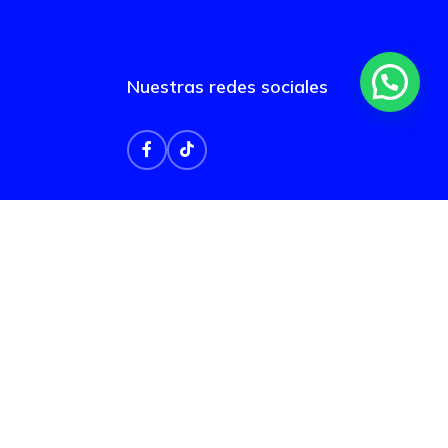
Nuestras redes sociales
oluciones