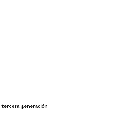
e tercera generación