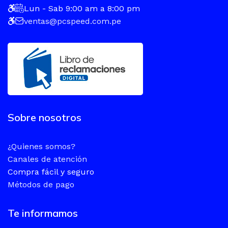
Lun - Sab 9:00 am a 8:00 pm
ventas@pcspeed.com.pe
Sobre nosotros
¿Quienes somos?
Canales de atención
Compra fácil y seguro
Métodos de pago
Te informamos