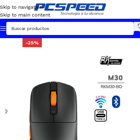
Skip to navigation
Skip to main content
-25%