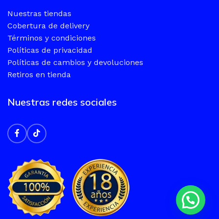
Nuestras tiendas
Cobertura de delivery
Términos y condiciones
Políticas de privacidad
Políticas de cambios y devoluciones
Retiros en tienda
Nuestras redes sociales
MOUSE GAMER