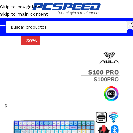
Skip to navigation
Skip to main content
-30%