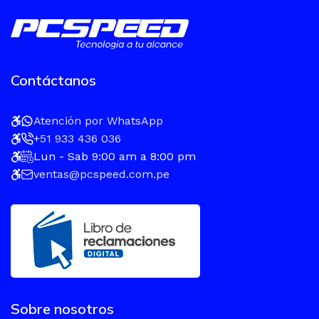
Contáctanos
Atención por WhatsApp
+51 933 436 036
Lun - Sab 9:00 am a 8:00 pm
ventas@pcspeed.com.pe
Sobre nosotros