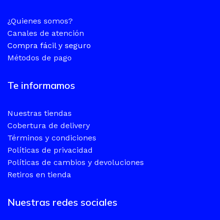
¿Quienes somos?
Canales de atención
Compra fácil y seguro
Métodos de pago
Te informamos
Nuestras tiendas
Cobertura de delivery
Términos y condiciones
Políticas de privacidad
Políticas de cambios y devoluciones
Retiros en tienda
Nuestras redes sociales