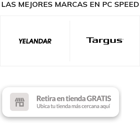
LAS MEJORES MARCAS EN PC SPEED