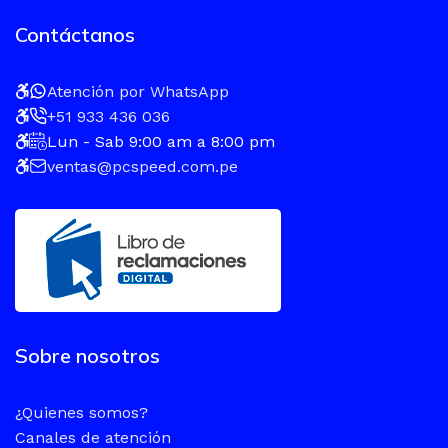
Contáctanos
Atención por WhatsApp
+51 933 436 036
Lun - Sab 9:00 am a 8:00 pm
ventas@pcspeed.com.pe
Sobre nosotros
¿Quienes somos?
Canales de atención