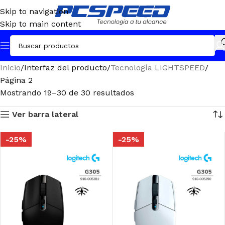
Skip to navigation
Skip to main content
Inicio
Interfaz del producto
Tecnología LIGHTSPEED
Página 2
Mostrando 19–30 de 30 resultados
Ver barra lateral
-25%
-25%