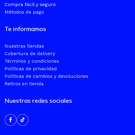
Compra fácil y seguro
Métodos de pago
Te informamos
Nuestras tiendas
Cobertura de delivery
Términos y condiciones
Políticas de privacidad
Políticas de cambios y devoluciones
Retiros en tienda
Nuestras redes sociales