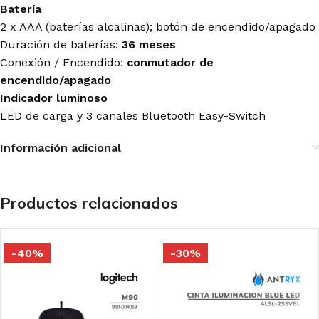
Batería
2 x AAA (baterías alcalinas); botón de encendido/apagado
Duración de baterías:
36 meses
Conexión / Encendido:
conmutador de
encendido/apagado
Indicador luminoso
LED de carga y 3 canales Bluetooth Easy-Switch
Información adicional
Productos relacionados
-40%
-30%