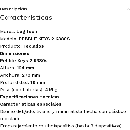
Descripción
Características
Marca:
Logitech
Modelo:
PEBBLE KEYS 2 K380S
Producto:
Teclados
Dimensiones
Pebble Keys 2 K380s
Altura:
124 mm
Anchura:
279 mm
Profundidad:
16 mm
Peso (con baterías):
415 g
Especificaciones técnicas
Caracteristicas especiales
Diseño delgado, liviano y minimalista hecho con plástico
reciclado
Emparejamiento multidispositivo (hasta 3 dispositivos)