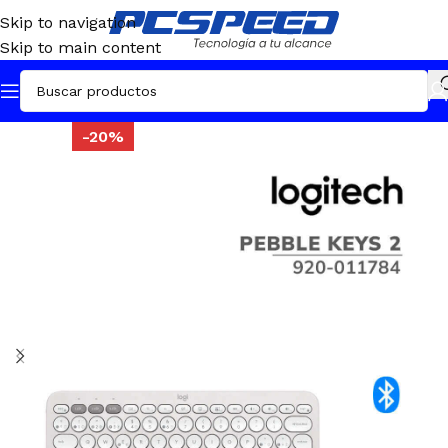
Skip to navigation
Skip to main content
-20%