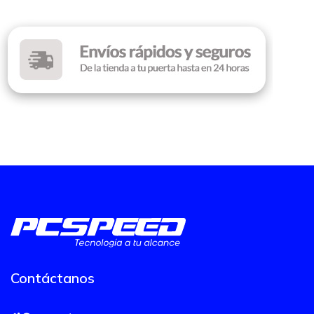
Contáctanos