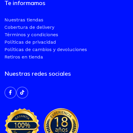
Te informamos
Nuestras tiendas
Cobertura de delivery
Términos y condiciones
Políticas de privacidad
Políticas de cambios y devoluciones
Retiros en tienda
Nuestras redes sociales