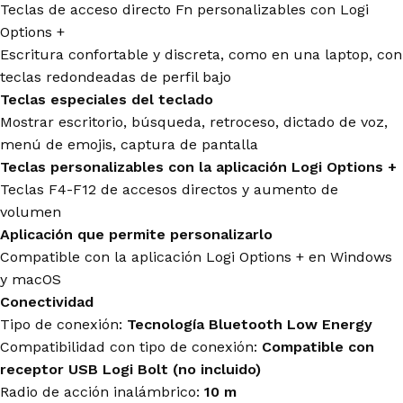
Teclas de acceso directo Fn personalizables con Logi
Options +
Escritura confortable y discreta, como en una laptop, con
teclas redondeadas de perfil bajo
Teclas especiales del teclado
Mostrar escritorio, búsqueda, retroceso, dictado de voz,
menú de emojis, captura de pantalla
Teclas personalizables con la aplicación Logi Options +
Teclas F4-F12 de accesos directos y aumento de
volumen
Aplicación que permite personalizarlo
Compatible con la aplicación Logi Options + en Windows
y macOS
Conectividad
Tipo de conexión:
Tecnología Bluetooth Low Energy
Compatibilidad con tipo de conexión:
Compatible con
receptor USB Logi Bolt (no incluido)
Radio de acción inalámbrico:
10 m