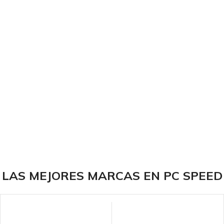
LAS MEJORES MARCAS EN PC SPEED