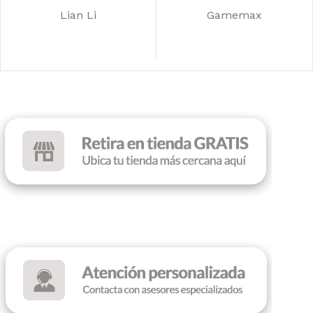
Lian Li
Gamemax