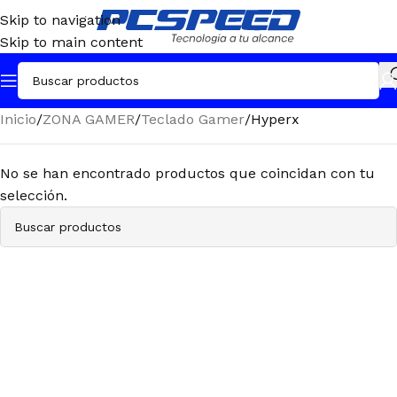
Skip to navigation
Skip to main content
Inicio
ZONA GAMER
Teclado Gamer
Hyperx
No se han encontrado productos que coincidan con tu
selección.