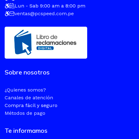
Lun - Sab 9:00 am a 8:00 pm
ventas@pcspeed.com.pe
Sobre nosotros
¿Quienes somos?
Canales de atención
Compra fácil y seguro
Métodos de pago
Te informamos