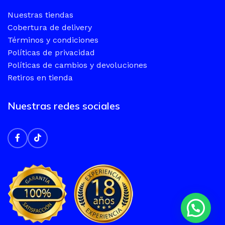
Nuestras tiendas
Cobertura de delivery
Términos y condiciones
Políticas de privacidad
Políticas de cambios y devoluciones
Retiros en tienda
Nuestras redes sociales