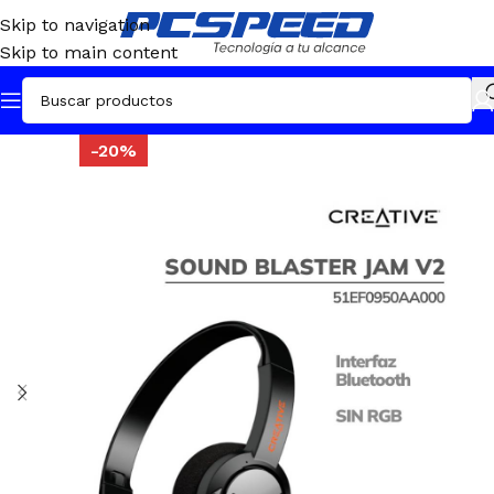
Skip to navigation
Skip to main content
-20%