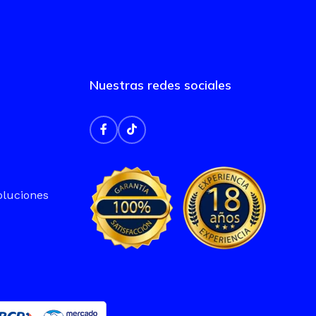
Nuestras redes sociales
oluciones