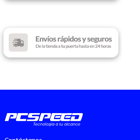
Contáctanos