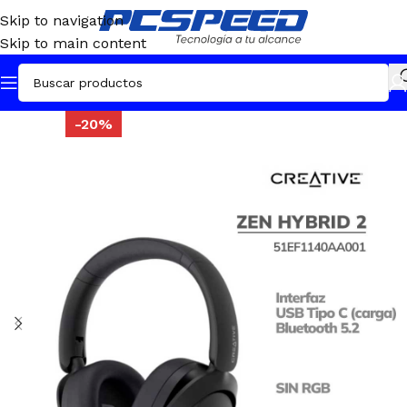
Skip to navigation
Skip to main content
-20%