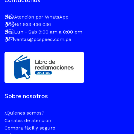
Atención por WhatsApp
+51 933 436 036
Lun - Sab 9:00 am a 8:00 pm
ventas@pcspeed.com.pe
Sobre nosotros
¿Quienes somos?
Canales de atención
Compra fácil y seguro