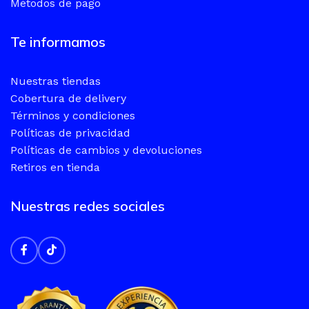
Métodos de pago
Te informamos
Nuestras tiendas
Cobertura de delivery
Términos y condiciones
Políticas de privacidad
Políticas de cambios y devoluciones
Retiros en tienda
Nuestras redes sociales