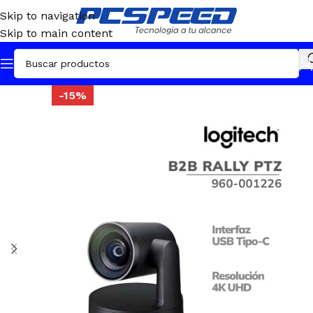
Skip to navigation
Skip to main content
-15%