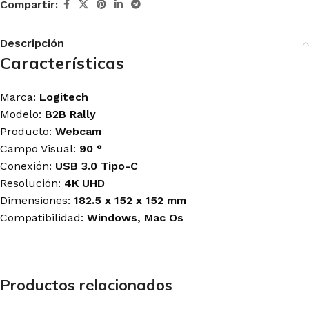
Compartir:
Descripción
Características
Marca:
Logitech
Modelo:
B2B Rally
Producto:
Webcam
Campo Visual:
90 °
Conexión:
USB 3.0 Tipo-C
Resolución:
4K UHD
Dimensiones:
182.5 x 152 x 152 mm
Compatibilidad:
Windows, Mac Os
Productos relacionados