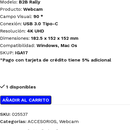
Modelo:
B2B Rally
Producto:
Webcam
Campo Visual:
90 °
Conexión:
USB 3.0 Tipo-C
Resolución:
4K UHD
Dimensiones:
182.5 x 152 x 152 mm
Compatibilidad:
Windows, Mac Os
SKUP:
IGA17
*
Pago con tarjeta de crédito tiene 5% adicional
1 disponibles
AÑADIR AL CARRITO
SKU:
025537
Categorías:
ACCESORIOS
,
Webcam