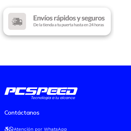
Contáctanos
Atención por WhatsApp