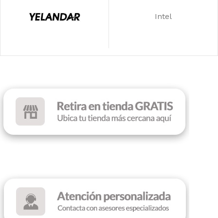
Intel